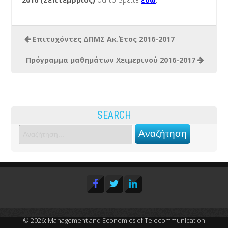
Επιτυχόντες ΔΠΜΣ Ακ.Έτος 2016-2017
Πρόγραμμα μαθημάτων Χειμερινού 2016-2017
SEARCH
© 2026: Management and Economics of Telecommunication