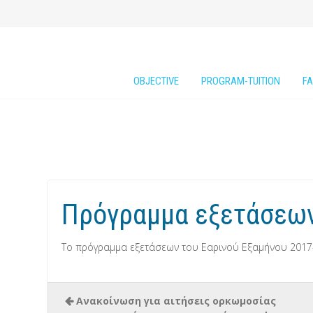
OBJECTIVE
PROGRAM-TUITION
FA
Πρόγραμμα εξετάσεων
Το πρόγραμμα εξετάσεων του Εαρινού Εξαμήνου 2017
Ανακοίνωση για αιτήσεις ορκωμοσίας