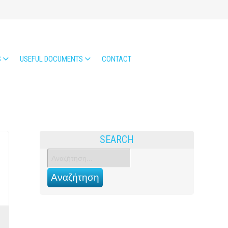
S
USEFUL DOCUMENTS
CONTACT
SEARCH