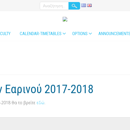
CULTY
CALENDAR-TIMETABLES
OPTIONS
ANNOUNCEMENT
 Εαρινού 2017-2018
-2018 θα το βρείτε
εδώ
.