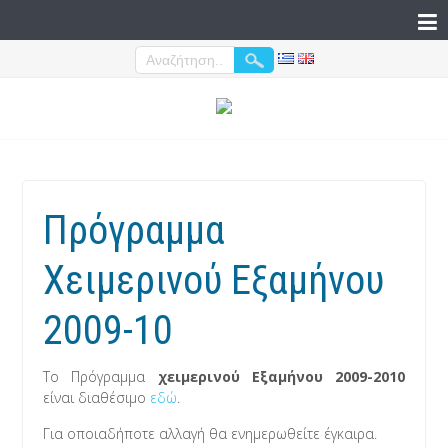
Πρόγραμμα
Χειμερινού Εξαμήνου
2009-10
Το Πρόγραμμα
χειμερινού Εξαμήνου 2009-2010
είναι διαθέσιμο
εδώ
.
Για οποιαδήποτε αλλαγή θα ενημερωθείτε έγκαιρα.