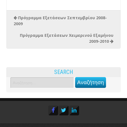
Πρόγραμμα Εξετάσεων Σεπτεμβρίου 2008-
2009
Πρόγραμμα Εξετάσεων Χειμερινού Εξαμήνου
2009-2010
SEARCH