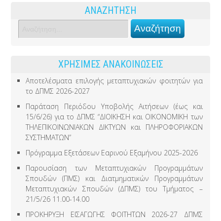
ΑΝΑΖΗΤΗΣΗ
ΧΡΗΣΙΜΕΣ ΑΝΑΚΟΙΝΩΣΕΙΣ
Αποτελέσματα επιλογής μεταπτυχιακών φοιτητών για
το ΔΠΜΣ 2026-2027
Παράταση Περιόδου Υποβολής Αιτήσεων (έως και
15/6/26) για το ΔΠΜΣ “ΔΙΟΙΚΗΣΗ και ΟΙΚΟΝΟΜΙΚΗ των
ΤΗΛΕΠΙΚΟΙΝΩΝΙΑΚΩΝ ΔΙΚΤΥΩΝ και ΠΛΗΡΟΦΟΡΙΑΚΩΝ
ΣΥΣΤΗΜΑΤΩΝ”
Πρόγραμμα Εξετάσεων Εαρινού Εξαμήνου 2025-2026
Παρουσίαση των Μεταπτυχιακών Προγραμμάτων
Σπουδών (ΠΜΣ) και Διατμηματικών Προγραμμάτων
Μεταπτυχιακών Σπουδών (ΔΠΜΣ) του Τμήματος –
21/5/26 11.00-14.00
ΠΡΟΚΗΡΥΞΗ ΕΙΣΑΓΩΓΗΣ ΦΟΙΤΗΤΩΝ 2026-27 ΔΠΜΣ