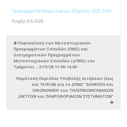
Πρόγραμμα Εξετάσεων Εαρινου Εξαμήνου 2025-2026
Έναρξη 8-6-2026.
Παρουσίαση των Μεταπτυχιακών
Προγραμμάτων Σπουδών (ΠΜΣ) και
Διατμηματικών Προγραμμάτων
Μεταπτυχιακών Σπουδών (ΔΠΜΣ) του
Τμήματος – 21/5/26 11.00-14.00
Παράταση Περιόδου Υποβολής Αιτήσεων (έως
και 15/6/26) για το ΔΠΜΣ “ΔΙΟΙΚΗΣΗ και
ΟΙΚΟΝΟΜΙΚΗ των ΤΗΛΕΠΙΚΟΙΝΩΝΙΑΚΩΝ
ΔΙΚΤΥΩΝ και ΠΛΗΡΟΦΟΡΙΑΚΩΝ ΣΥΣΤΗΜΑΤΩΝ”