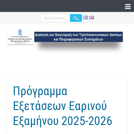
Πρόγραμμα
Εξετάσεων Εαρινού
Εξαμήνου 2025-2026