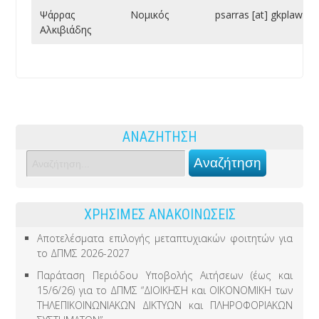
Ψάρρας
Νομικός
psarras [at] gkplaw.gr
Αλκιβιάδης
ΑΝΑΖΗΤΗΣΗ
ΧΡΗΣΙΜΕΣ ΑΝΑΚΟΙΝΩΣΕΙΣ
Αποτελέσματα επιλογής μεταπτυχιακών φοιτητών για
το ΔΠΜΣ 2026-2027
Παράταση Περιόδου Υποβολής Αιτήσεων (έως και
15/6/26) για το ΔΠΜΣ “ΔΙΟΙΚΗΣΗ και ΟΙΚΟΝΟΜΙΚΗ των
ΤΗΛΕΠΙΚΟΙΝΩΝΙΑΚΩΝ ΔΙΚΤΥΩΝ και ΠΛΗΡΟΦΟΡΙΑΚΩΝ