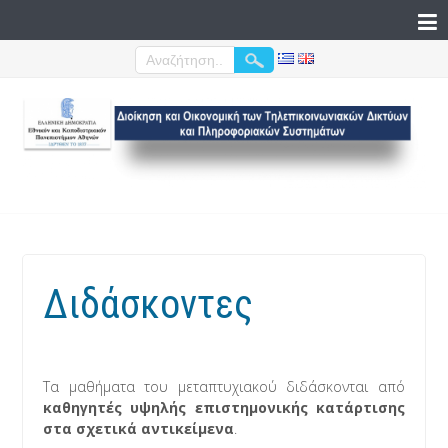
Διδάσκοντες
Τα μαθήματα του μεταπτυχιακού διδάσκονται από
καθηγητές υψηλής επιστημονικής κατάρτισης
στα σχετικά αντικείμενα
.