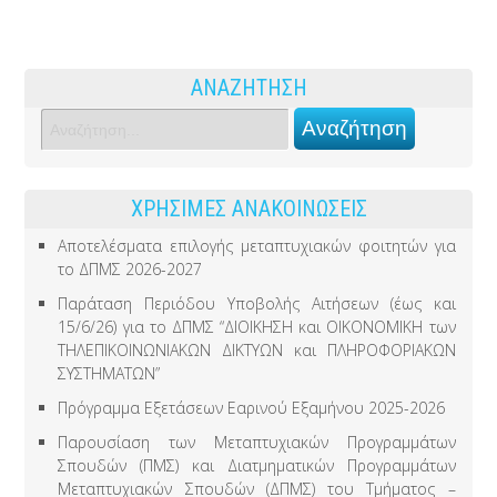
ΑΝΑΖΗΤΗΣΗ
ΧΡΗΣΙΜΕΣ ΑΝΑΚΟΙΝΩΣΕΙΣ
Αποτελέσματα επιλογής μεταπτυχιακών φοιτητών για
το ΔΠΜΣ 2026-2027
Παράταση Περιόδου Υποβολής Αιτήσεων (έως και
15/6/26) για το ΔΠΜΣ “ΔΙΟΙΚΗΣΗ και ΟΙΚΟΝΟΜΙΚΗ των
ΤΗΛΕΠΙΚΟΙΝΩΝΙΑΚΩΝ ΔΙΚΤΥΩΝ και ΠΛΗΡΟΦΟΡΙΑΚΩΝ
ΣΥΣΤΗΜΑΤΩΝ”
Πρόγραμμα Εξετάσεων Εαρινού Εξαμήνου 2025-2026
Παρουσίαση των Μεταπτυχιακών Προγραμμάτων
Σπουδών (ΠΜΣ) και Διατμηματικών Προγραμμάτων
Μεταπτυχιακών Σπουδών (ΔΠΜΣ) του Τμήματος –