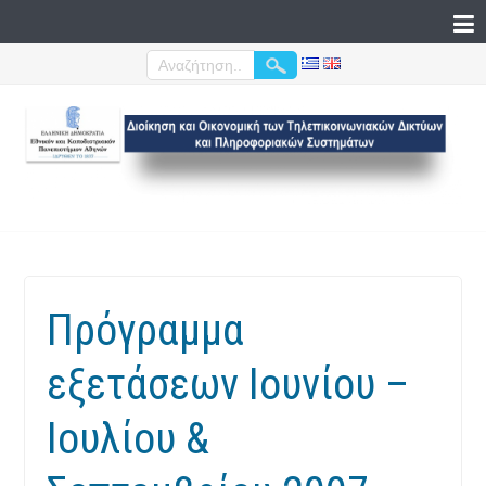
Πρόγραμμα
εξετάσεων Ιουνίου –
Ιουλίου &