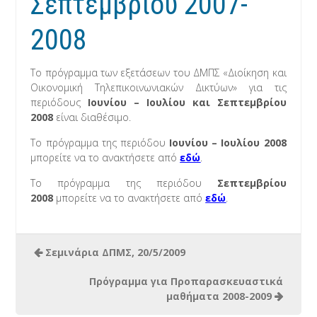
Σεπτεμβρίου 2007-
2008
Το πρόγραμμα των εξετάσεων του ΔΜΠΣ «Διοίκηση και
Οικονομική Τηλεπικοινωνιακών Δικτύων» για τις
περιόδους
Ιουνίου – Ιουλίου και Σεπτεμβρίου
2008
είναι διαθέσιμο.
Το πρόγραμμα της περιόδου
Ιουνίου – Ιουλίου 2008
μπορείτε να το ανακτήσετε από
εδώ
.
Το πρόγραμμα της περιόδου
Σεπτεμβρίου
2008
μπορείτε να το ανακτήσετε από
εδώ
.
Σεμινάρια ΔΠΜΣ, 20/5/2009
Πρόγραμμα για Προπαρασκευαστικά
μαθήματα 2008-2009