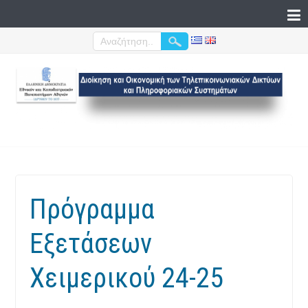
Πρόγραμμα
Εξετάσεων
Χειμερικού 24-25