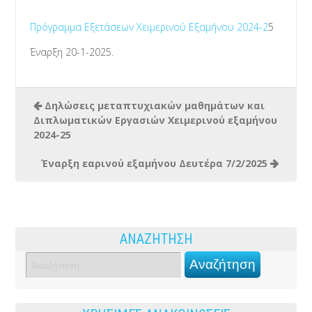
Πρόγραμμα Εξετάσεων Χειμερινού Εξαμήνου 2024-2
5
Έναρξη 20-1-2025.
Δηλώσεις μεταπτυχιακών μαθημάτων και
Διπλωματικών Εργασιών Χειμερινού εξαμήνου
2024-25
Έναρξη εαρινού εξαμήνου Δευτέρα 7/2/2025
ΑΝΑΖΗΤΗΣΗ